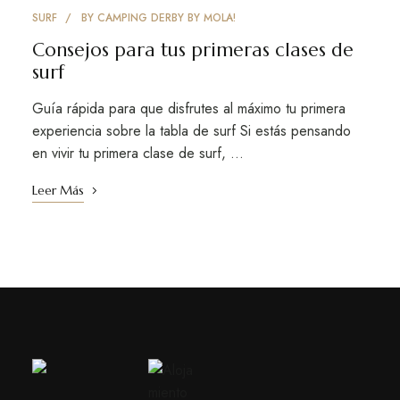
SURF
BY
CAMPING DERBY BY MOLA!
Consejos para tus primeras clases de
surf
Guía rápida para que disfrutes al máximo tu primera
experiencia sobre la tabla de surf Si estás pensando
en vivir tu primera clase de surf, …
Leer Más