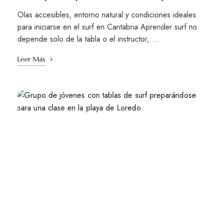
Olas accesibles, entorno natural y condiciones ideales
para iniciarse en el surf en Cantabria Aprender surf no
depende solo de la tabla o el instructor, …
Leer Más