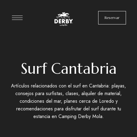
Reservar
Surf Cantabria
Artículos relacionados con el surf en Cantabria: playas,
consejos para surfistas, clases, alquiler de material,
condiciones del mar, planes cerca de Loredo y
recomendaciones para disfrutar del surf durante tu
estancia en Camping Derby Mola.