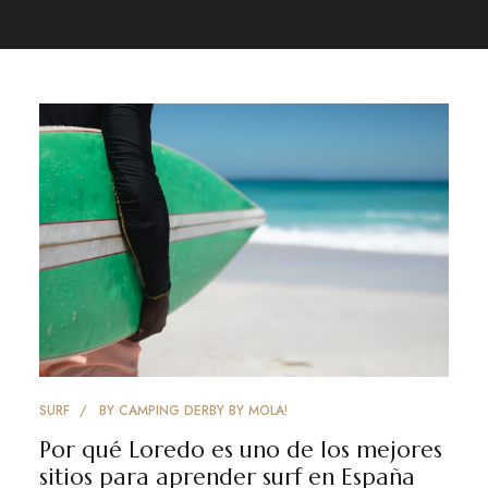
SURF
BY
CAMPING DERBY BY MOLA!
Por qué Loredo es uno de los mejores
sitios para aprender surf en España