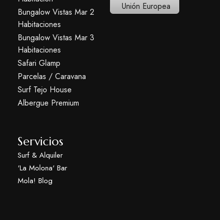
Bungalow Vistas Mar 2
Habitaciones
Bungalow Vistas Mar 3
Habitaciones
Safari Glamp
Parcelas / Caravana
Surf Tejo House
Albergue Premium
Servicios
Surf & Alquiler
'La Molona' Bar
Mola! Blog