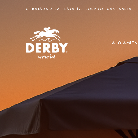
C. BAJADA A LA PLAYA 19, LOREDO, CANTABRIA
ALOJAMIE