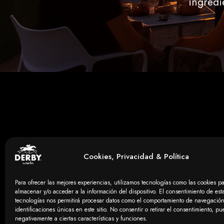
ingredi
Cookies, Privacidad & Política
Para ofrecer las mejores experiencias, utilizamos tecnologías como las cookies p
almacenar y/o acceder a la información del dispositivo. El consentimiento de est
tecnologías nos permitirá procesar datos como el comportamiento de navegación
identificaciones únicas en este sitio. No consentir o retirar el consentimiento, pu
negativamente a ciertas características y funciones.