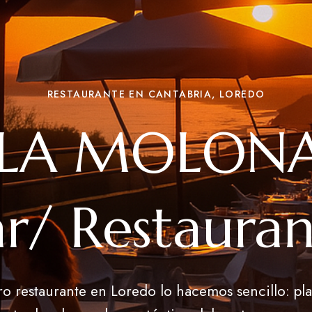
RESTAURANTE EN CANTABRIA, LOREDO
'LA MOLONA
r/ Restaura
o restaurante en Loredo lo hacemos sencillo: pla