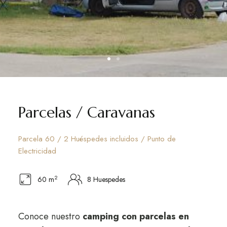
Parcelas / Caravanas
Parcela 60 / 2 Huéspedes incluidos / Punto de
Electricidad
2
60 m
8 Huespedes
Conoce nuestro
camping con parcelas en