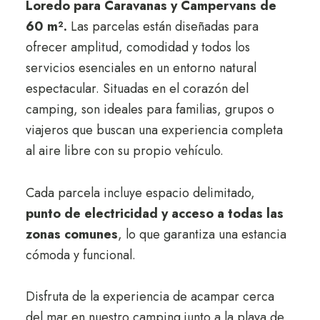
Loredo para Caravanas y Campervans de
60 m².
Las parcelas están diseñadas para
ofrecer amplitud, comodidad y todos los
servicios esenciales en un entorno natural
espectacular. Situadas en el corazón del
camping, son ideales para familias, grupos o
viajeros que buscan una experiencia completa
al aire libre con su propio vehículo.
Cada parcela incluye espacio delimitado,
punto de electricidad y acceso a todas las
zonas comunes
, lo que garantiza una estancia
cómoda y funcional.
Disfruta de la experiencia de acampar cerca
del mar en nuestro camping junto a la playa de