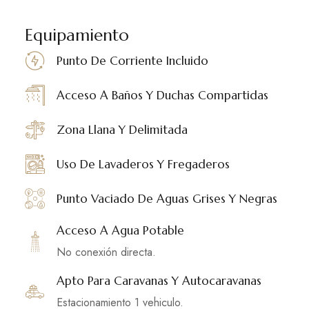
Equipamiento
Punto De Corriente Incluido
Acceso A Baños Y Duchas Compartidas
Zona Llana Y Delimitada
Uso De Lavaderos Y Fregaderos
Punto Vaciado De Aguas Grises Y Negras
Acceso A Agua Potable
No conexión directa.
Apto Para Caravanas Y Autocaravanas
Estacionamiento 1 vehiculo.