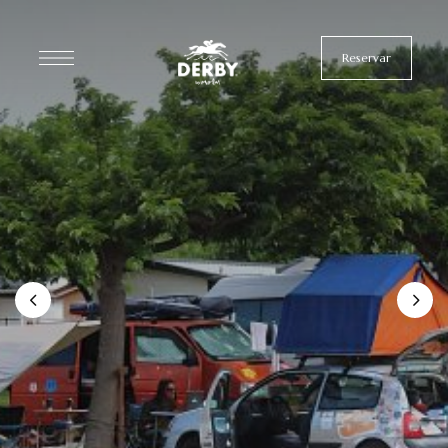
Reservar