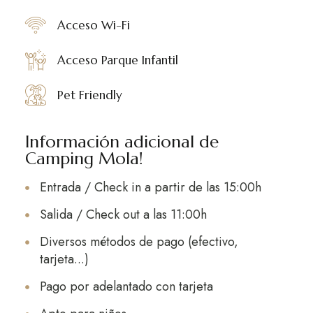
Acceso Wi-Fi
Acceso Parque Infantil
Pet Friendly
Información adicional de
Camping Mola!
Entrada / Check in a partir de las 15:00h
Salida / Check out a las 11:00h
Diversos métodos de pago (efectivo,
tarjeta...)
Pago por adelantado con tarjeta