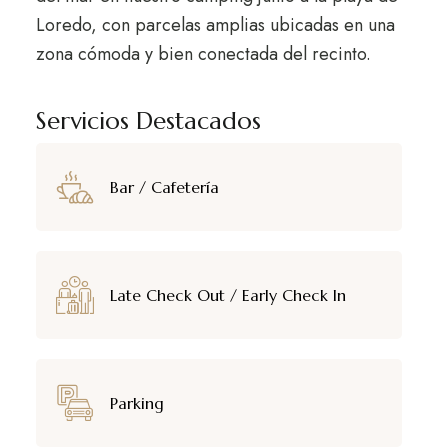
Loredo, con parcelas amplias ubicadas en una
zona cómoda y bien conectada del recinto.
Servicios Destacados
Bar / Cafetería
Late Check Out / Early Check In
Parking