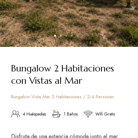
Bungalow 2 Habitaciones
con Vistas al Mar
Bungalow Vista Mar 2 Habitaciones / 2-4 Personas
4 Huéspedes
1 Baños
Wifi Gratis
Disfruta de una estancia cómoda junto al mar