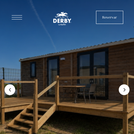
Reservar