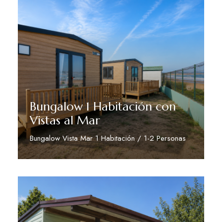
Bungalow 1 Habitación con
Vistas al Mar
Bungalow Vista Mar 1 Habitación / 1-2 Personas
Descubre Más