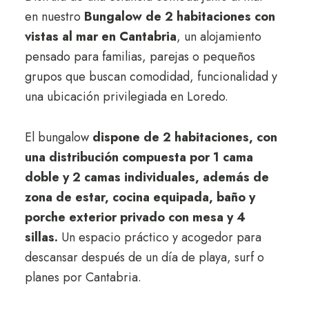
en nuestro
Bungalow de 2 habitaciones con
vistas al mar en Cantabria
, un alojamiento
pensado para familias, parejas o pequeños
grupos que buscan comodidad, funcionalidad y
una ubicación privilegiada en Loredo.
El bungalow
dispone de 2 habitaciones, con
una distribución compuesta por 1 cama
doble y 2 camas individuales, además de
zona de estar, cocina equipada, baño y
porche exterior privado con mesa y 4
sillas.
Un espacio práctico y acogedor para
descansar después de un día de playa, surf o
planes por Cantabria.