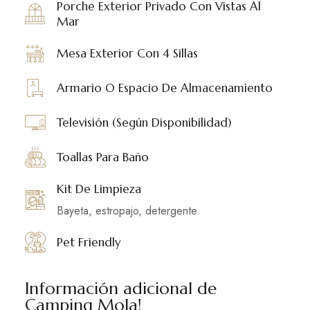
Porche Exterior Privado Con Vistas Al
Mar
Mesa Exterior Con 4 Sillas
Armario O Espacio De Almacenamiento
Televisión (según Disponibilidad)
Toallas Para Baño
Kit De Limpieza
Bayeta, estropajo, detergente.
Pet Friendly
Información adicional de
Camping Mola!