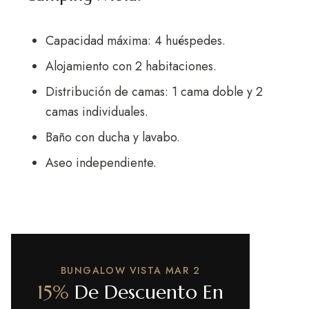
Capacidad máxima: 4 huéspedes.
Alojamiento con 2 habitaciones.
Distribución de camas: 1 cama doble y 2
camas individuales.
Baño con ducha y lavabo.
Aseo independiente.
BUNGALOW VISTA MAR 2
15%
De Descuento En