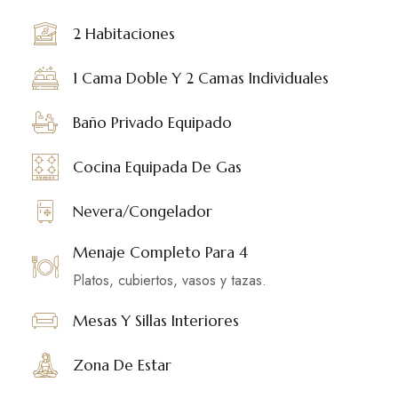
2 Habitaciones
1 Cama Doble Y 2 Camas Individuales
Baño Privado Equipado
Cocina Equipada De Gas
Nevera/Congelador
Menaje Completo Para 4
Platos, cubiertos, vasos y tazas.
Mesas Y Sillas Interiores
Zona De Estar