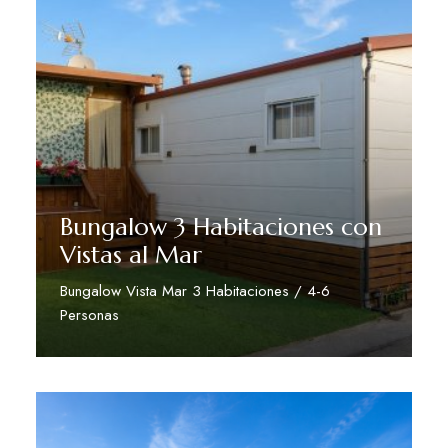
Bungalow 3 Habitaciones con
Vistas al Mar
Bungalow Vista Mar 3 Habitaciones / 4-6
Personas
Descubre Más