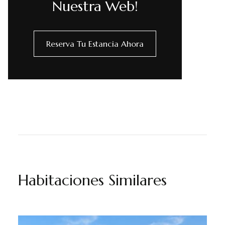
Nuestra Web!
Reserva Tu Estancia Ahora
Habitaciones Similares