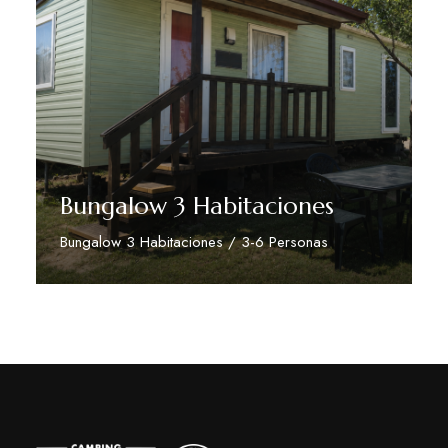
Bungalow 3 Habitaciones
Bungalow 3 Habitaciones / 3-6 Personas
Descubre Más