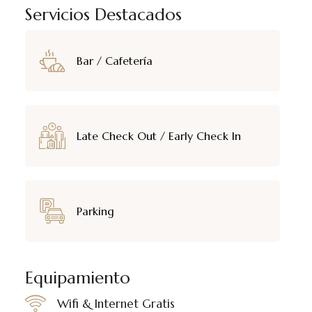
Servicios Destacados
Bar / Cafetería
Late Check Out / Early Check In
Parking
Equipamiento
Wifi & Internet Gratis