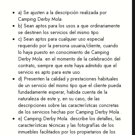
a) Se ajusten a la descripción realizada por
Camping Derby Mola.
b) Sean aptos para los usos a que ordinariamente
se destinen los servicios del mismo tipo.
c) Sean aptos para cualquier uso especial
requerido por la persona usuaria/cliente, cuando
lo haya puesto en conocimiento de Camping
Derby Mola. en el momento de la celebración del
contrato, siempre que este haya admitido que el
servicio es apto para este uso.
d) Presenten la calidad y prestaciones habituales
de un servicio del mismo tipo que el cliente pueda
fundadamente esperar, habida cuenta de la
naturaleza de este y, en su caso, de las
descripciones sobre las características concretas
de los servicios hechas por Camping Derby Mola..
e) Camping Derby Mola. describe los detalles, las
características técnicas y las fotografías de los
inmuebles facilitados por los propietarios de los