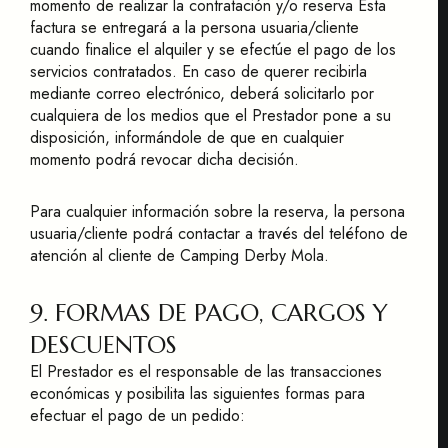
momento de realizar la contratación y/o reserva Esta
factura se entregará a la persona usuaria/cliente
cuando finalice el alquiler y se efectúe el pago de los
servicios contratados. En caso de querer recibirla
mediante correo electrónico, deberá solicitarlo por
cualquiera de los medios que el Prestador pone a su
disposición, informándole de que en cualquier
momento podrá revocar dicha decisión.
Para cualquier información sobre la reserva, la persona
usuaria/cliente podrá contactar a través del teléfono de
atención al cliente de Camping Derby Mola.
9. FORMAS DE PAGO, CARGOS Y
DESCUENTOS
El Prestador es el responsable de las transacciones
económicas y posibilita las siguientes formas para
efectuar el pago de un pedido: