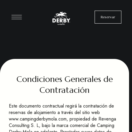
Reservar
Condiciones Generales de
Contratación
Este documento contractual regirá la contratación de
reservas de alojamiento a través del sitio web
www.campingderbymola.com, propiedad de Revenga
Consulting S. L, bajo la marca comercial de Camping
Derby Mola en adelante, Prestador cuyos datos de