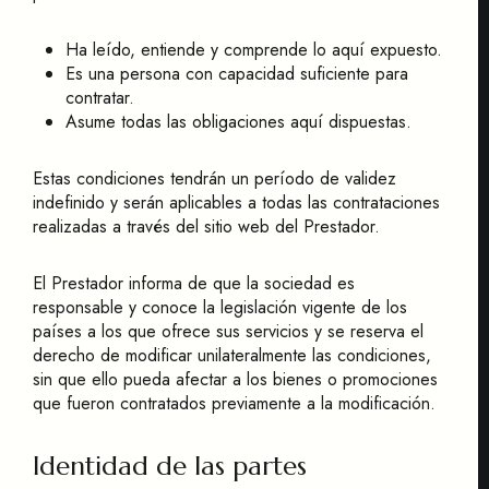
Ha leído, entiende y comprende lo aquí expuesto.
Es una persona con capacidad suficiente para
contratar.
Asume todas las obligaciones aquí dispuestas.
Estas condiciones tendrán un período de validez
indefinido y serán aplicables a todas las contrataciones
realizadas a través del sitio web del Prestador.
El Prestador informa de que la sociedad es
responsable y conoce la legislación vigente de los
países a los que ofrece sus servicios y se reserva el
derecho de modificar unilateralmente las condiciones,
sin que ello pueda afectar a los bienes o promociones
que fueron contratados previamente a la modificación.
Identidad de las partes