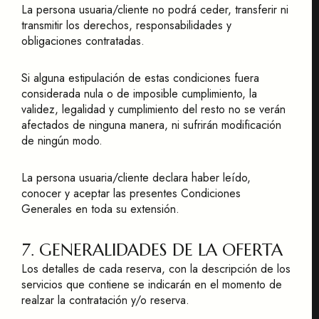
La persona usuaria/cliente no podrá ceder, transferir ni
transmitir los derechos, responsabilidades y
obligaciones contratadas.
Si alguna estipulación de estas condiciones fuera
considerada nula o de imposible cumplimiento, la
validez, legalidad y cumplimiento del resto no se verán
afectados de ninguna manera, ni sufrirán modificación
de ningún modo.
La persona usuaria/cliente declara haber leído,
conocer y aceptar las presentes Condiciones
Generales en toda su extensión.
7. GENERALIDADES DE LA OFERTA
Los detalles de cada reserva, con la descripción de los
servicios que contiene se indicarán en el momento de
realzar la contratación y/o reserva.