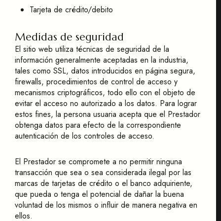
Tarjeta de crédito/debito
Medidas de seguridad
El sitio web utiliza técnicas de seguridad de la
información generalmente aceptadas en la industria,
tales como SSL, datos introducidos en página segura,
firewalls, procedimientos de control de acceso y
mecanismos criptográficos, todo ello con el objeto de
evitar el acceso no autorizado a los datos. Para lograr
estos fines, la persona usuaria acepta que el Prestador
obtenga datos para efecto de la correspondiente
autenticación de los controles de acceso.
El Prestador se compromete a no permitir ninguna
transacción que sea o sea considerada ilegal por las
marcas de tarjetas de crédito o el banco adquiriente,
que pueda o tenga el potencial de dañar la buena
voluntad de los mismos o influir de manera negativa en
ellos.