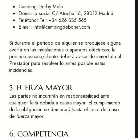
Camping Derby Mola
Domicilio social C/ Atocha 16, 28012 Madrid
Teléfono: Tel: +34 626 335 565
E-mail: info@campingdebonar.com
Si durante el periodo de alquiler se produjese alguna
avería en las instalaciones o aparatos eléctricos, la
persona usuaria/cliente deberá avisar de inmediato al
Prestador para resolver lo antes posible estas
incidencias.
5. FUERZA MAYOR
Las partes no incurrirán en responsabilidad ante
cualquier falta debida a causa mayor. El cumplimiento
de la obligación se demorará hasta el cese del caso
de fuerza mayor.
6. COMPETENCIA