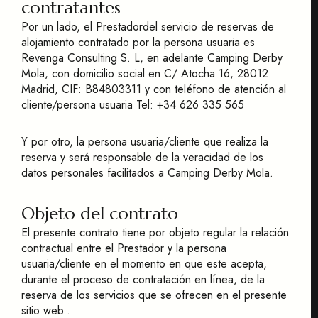
contratantes
Por un lado, el Prestadordel servicio de reservas de
alojamiento contratado por la persona usuaria es
Revenga Consulting S. L, en adelante Camping Derby
Mola, con domicilio social en C/ Atocha 16, 28012
Madrid, CIF: B84803311 y con teléfono de atención al
cliente/persona usuaria Tel: +34 626 335 565
Y por otro, la persona usuaria/cliente que realiza la
reserva y será responsable de la veracidad de los
datos personales facilitados a Camping Derby Mola.
Objeto del contrato
El presente contrato tiene por objeto regular la relación
contractual entre el Prestador y la persona
usuaria/cliente en el momento en que este acepta,
durante el proceso de contratación en línea, de la
reserva de los servicios que se ofrecen en el presente
sitio web..