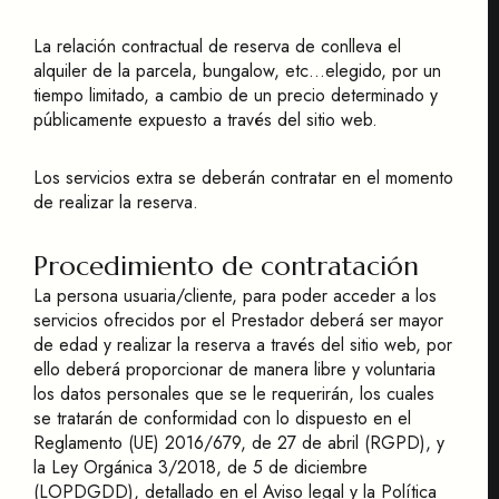
La relación contractual de reserva de conlleva el
alquiler de la parcela, bungalow, etc...elegido, por un
tiempo limitado, a cambio de un precio determinado y
públicamente expuesto a través del sitio web.
Los servicios extra se deberán contratar en el momento
de realizar la reserva.
Procedimiento de contratación
La persona usuaria/cliente, para poder acceder a los
servicios ofrecidos por el Prestador deberá ser mayor
de edad y realizar la reserva a través del sitio web, por
ello deberá proporcionar de manera libre y voluntaria
los datos personales que se le requerirán, los cuales
se tratarán de conformidad con lo dispuesto en el
Reglamento (UE) 2016/679, de 27 de abril (RGPD), y
la Ley Orgánica 3/2018, de 5 de diciembre
(LOPDGDD), detallado en el Aviso legal y la Política