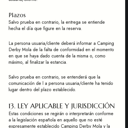
Plazos
Salvo prueba en contrario, la entrega se entiende
hecha el día que figure en la reserva.
La persona usuaria/cliente deberá informar a Camping
Derby Mola de la falta de conformidad en el momento
en que se haya dado cuenta de la misma o, como
máximo, al finalizar la estancia.
Salvo prueba en contrario, se entenderá que la
comunicación de l a persona usuaria/cliente ha tenido
lugar dentro del plazo establecido.
13. LEY APLICABLE Y JURISDICCIÓN
Estas condiciones se regirán o interpretarán conforme
a la legislación española en aquello que no esté
expresamente establecido Camping Derby Mola y la