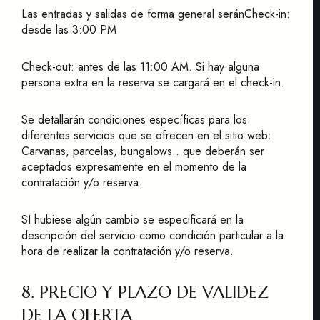
Las entradas y salidas de forma general seránCheck-in:
desde las 3:00 PM
Check-out: antes de las 11:00 AM. Si hay alguna
persona extra en la reserva se cargará en el check-in.
Se detallarán condiciones específicas para los
diferentes servicios que se ofrecen en el sitio web:
Carvanas, parcelas, bungalows.. que deberán ser
aceptados expresamente en el momento de la
contratación y/o reserva.
SI hubiese algún cambio se especificará en la
descripción del servicio como condición particular a la
hora de realizar la contratación y/o reserva.
8. PRECIO Y PLAZO DE VALIDEZ
DE LA OFERTA