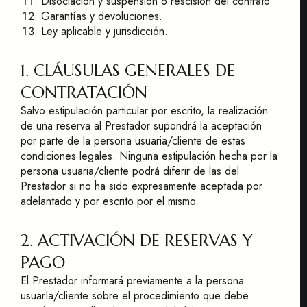
Disociación y suspensión o rescisión del contrato.
Garantías y devoluciones.
Ley aplicable y jurisdicción.
1. CLÁUSULAS GENERALES DE
CONTRATACIÓN
Salvo estipulación particular por escrito, la realización
de una reserva al Prestador supondrá la aceptación
por parte de la persona usuaria/cliente de estas
condiciones legales. Ninguna estipulación hecha por la
persona usuaria/cliente podrá diferir de las del
Prestador si no ha sido expresamente aceptada por
adelantado y por escrito por el mismo.
2. ACTIVACIÓN DE RESERVAS Y
PAGO
El Prestador informará previamente a la persona
usuarIa/cliente sobre el procedimiento que debe