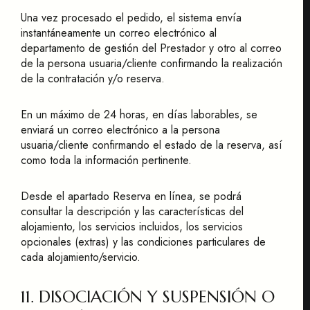
Una vez procesado el pedido, el sistema envía
instantáneamente un correo electrónico al
departamento de gestión del Prestador y otro al correo
de la persona usuaria/cliente confirmando la realización
de la contratación y/o reserva.
En un máximo de 24 horas, en días laborables, se
enviará un correo electrónico a la persona
usuaria/cliente confirmando el estado de la reserva, así
como toda la información pertinente.
Desde el apartado Reserva en línea, se podrá
consultar la descripción y las características del
alojamiento, los servicios incluidos, los servicios
opcionales (extras) y las condiciones particulares de
cada alojamiento/servicio.
11. DISOCIACIÓN Y SUSPENSIÓN O