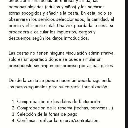
Seleccionar las fechas de entrada y salida, las
personas alojadas (adultos y niños) y los servicios
extras escogidos y añadir a la cesta. En esta, solo se
observarán los servicios seleccionados, la cantidad, el
precio y el importe total. Una vez guardada la cesta se
procederá a calcular los impuestos, cargos y
descuentos según los datos introducidos.
Las cestas no tienen ninguna vinculación administrativa,
solo es un apartado donde se puede simular un
presupuesto sin ningún compromiso por ambas partes.
Desde la cesta se puede hacer un pedido siguiendo
los pasos siguientes para su correcta formalización:
Comprobación de los datos de facturación.
Comprobación de la reserva (fechas, servicios...).
Selección de la forma de pago.
Confirmar: realizar la reserva/contratación.