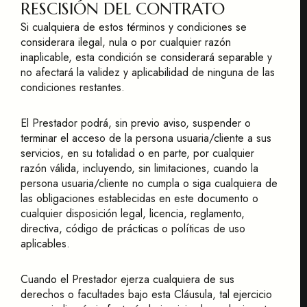
RESCISIÓN DEL CONTRATO
Si cualquiera de estos términos y condiciones se
considerara ilegal, nula o por cualquier razón
inaplicable, esta condición se considerará separable y
no afectará la validez y aplicabilidad de ninguna de las
condiciones restantes.
El Prestador podrá, sin previo aviso, suspender o
terminar el acceso de la persona usuaria/cliente a sus
servicios, en su totalidad o en parte, por cualquier
razón válida, incluyendo, sin limitaciones, cuando la
persona usuaria/cliente no cumpla o siga cualquiera de
las obligaciones establecidas en este documento o
cualquier disposición legal, licencia, reglamento,
directiva, código de prácticas o políticas de uso
aplicables.
Cuando el Prestador ejerza cualquiera de sus
derechos o facultades bajo esta Cláusula, tal ejercicio