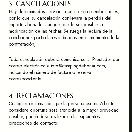
3. CANCELACIONES
Hay determinados servicios que no son reembolsables,
por lo que su cancelación conllevara la perdida del
importe abonado, aunque puede ser posible la
modificación de las fechas Se ruega la lectura de la
condiciones particulares indicadas en el momento de la
conttratación,
Toda cancelación deberá comunicarse al Prestador por
correo electrónico a info@campingdebonar.com,
indicando el número de factura o reserva
correspondiente.
4. RECLAMACIONES
Cualquier reclamación que la persona usuaria/cliente
considere oportuna será atendida a la mayor brevedad
posible, pudiéndose realizar en las siguientes
direcciones de contacto: