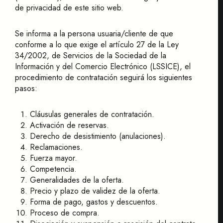
de privacidad de este sitio web.
Se informa a la persona usuaria/cliente de que
conforme a lo que exige el artículo 27 de la Ley
34/2002, de Servicios de la Sociedad de la
Información y del Comercio Electrónico (LSSICE), el
procedimiento de contratación seguirá los siguientes
pasos:
Cláusulas generales de contratación.
Activación de reservas.
Derecho de desistimiento (anulaciones).
Reclamaciones.
Fuerza mayor.
Competencia.
Generalidades de la oferta.
Precio y plazo de validez de la oferta.
Forma de pago, gastos y descuentos.
Proceso de compra.