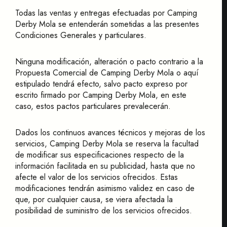
Todas las ventas y entregas efectuadas por Camping
Derby Mola se entenderán sometidas a las presentes
Condiciones Generales y particulares.
Ninguna modificación, alteración o pacto contrario a la
Propuesta Comercial de Camping Derby Mola o aquí
estipulado tendrá efecto, salvo pacto expreso por
escrito firmado por Camping Derby Mola, en este
caso, estos pactos particulares prevalecerán.
Dados los continuos avances técnicos y mejoras de los
servicios, Camping Derby Mola se reserva la facultad
de modificar sus especificaciones respecto de la
información facilitada en su publicidad, hasta que no
afecte el valor de los servicios ofrecidos. Estas
modificaciones tendrán asimismo validez en caso de
que, por cualquier causa, se viera afectada la
posibilidad de suministro de los servicios ofrecidos.