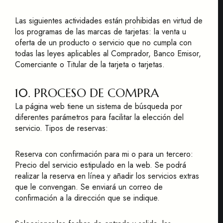
Las siguientes actividades están prohibidas en virtud de
los programas de las marcas de tarjetas: la venta u
oferta de un producto o servicio que no cumpla con
todas las leyes aplicables al Comprador, Banco Emisor,
Comerciante o Titular de la tarjeta o tarjetas.
10. PROCESO DE COMPRA
La página web tiene un sistema de búsqueda por
diferentes parámetros para facilitar la elección del
servicio. Tipos de reservas:
Reserva con confirmación para mi o para un tercero:
Precio del servicio estipulado en la web. Se podrá
realizar la reserva en línea y añadir los servicios extras
que le convengan. Se enviará un correo de
confirmación a la dirección que se indique.