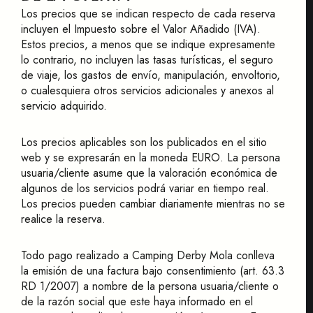
Los precios que se indican respecto de cada reserva
incluyen el Impuesto sobre el Valor Añadido (IVA).
Estos precios, a menos que se indique expresamente
lo contrario, no incluyen las tasas turísticas, el seguro
de viaje, los gastos de envío, manipulación, envoltorio,
o cualesquiera otros servicios adicionales y anexos al
servicio adquirido.
Los precios aplicables son los publicados en el sitio
web y se expresarán en la moneda EURO. La persona
usuaria/cliente asume que la valoración económica de
algunos de los servicios podrá variar en tiempo real.
Los precios pueden cambiar diariamente mientras no se
realice la reserva.
Todo pago realizado a Camping Derby Mola conlleva
la emisión de una factura bajo consentimiento (art. 63.3
RD 1/2007) a nombre de la persona usuaria/cliente o
de la razón social que este haya informado en el