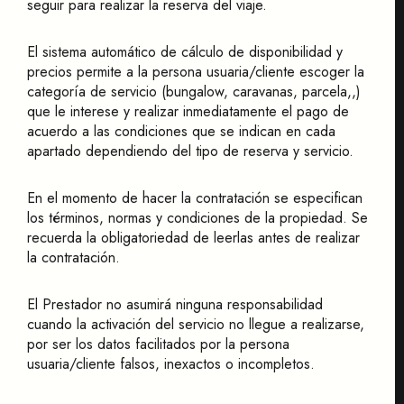
seguir para realizar la reserva del viaje.
El sistema automático de cálculo de disponibilidad y
precios permite a la persona usuaria/cliente escoger la
categoría de servicio (bungalow, caravanas, parcela,,)
que le interese y realizar inmediatamente el pago de
acuerdo a las condiciones que se indican en cada
apartado dependiendo del tipo de reserva y servicio.
En el momento de hacer la contratación se especifican
los términos, normas y condiciones de la propiedad. Se
recuerda la obligatoriedad de leerlas antes de realizar
la contratación.
El Prestador no asumirá ninguna responsabilidad
cuando la activación del servicio no llegue a realizarse,
por ser los datos facilitados por la persona
usuaria/cliente falsos, inexactos o incompletos.