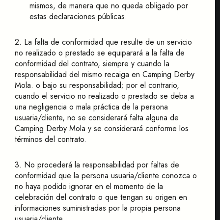
mismos, de manera que no queda obligado por
estas declaraciones públicas.
2. La falta de conformidad que resulte de un servicio
no realizado o prestado se equiparará a la falta de
conformidad del contrato, siempre y cuando la
responsabilidad del mismo recaiga en Camping Derby
Mola. o bajo su responsabilidad; por el contrario,
cuando el servicio no realizado o prestado se deba a
una negligencia o mala práctica de la persona
usuaria/cliente, no se considerará falta alguna de
Camping Derby Mola y se considerará conforme los
términos del contrato.
3. No procederá la responsabilidad por faltas de
conformidad que la persona usuaria/cliente conozca o
no haya podido ignorar en el momento de la
celebración del contrato o que tengan su origen en
informaciones suministradas por la propia persona
usuaria/cliente.