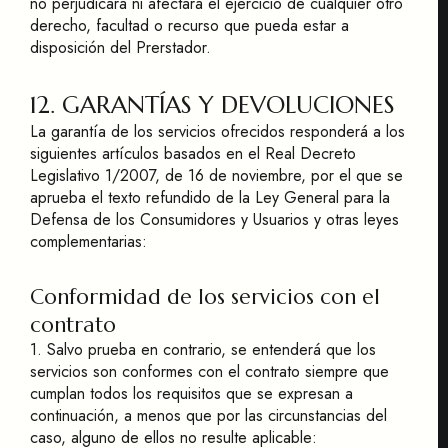
no perjudicará ni afectará el ejercicio de cualquier otro
derecho, facultad o recurso que pueda estar a
disposición del Prerstador.
12. GARANTÍAS Y DEVOLUCIONES
La garantía de los servicios ofrecidos responderá a los
siguientes artículos basados en el Real Decreto
Legislativo 1/2007, de 16 de noviembre, por el que se
aprueba el texto refundido de la Ley General para la
Defensa de los Consumidores y Usuarios y otras leyes
complementarias:
Conformidad de los servicios con el
contrato
1. Salvo prueba en contrario, se entenderá que los
servicios son conformes con el contrato siempre que
cumplan todos los requisitos que se expresan a
continuación, a menos que por las circunstancias del
caso, alguno de ellos no resulte aplicable: