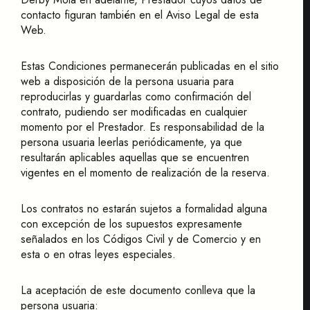
contacto figuran también en el Aviso Legal de esta
Web.
Estas Condiciones permanecerán publicadas en el sitio
web a disposición de la persona usuaria para
reproducirlas y guardarlas como confirmación del
contrato, pudiendo ser modificadas en cualquier
momento por el Prestador. Es responsabilidad de la
persona usuaria leerlas periódicamente, ya que
resultarán aplicables aquellas que se encuentren
vigentes en el momento de realización de la reserva.
Los contratos no estarán sujetos a formalidad alguna
con excepción de los supuestos expresamente
señalados en los Códigos Civil y de Comercio y en
esta o en otras leyes especiales.
La aceptación de este documento conlleva que la
persona usuaria: