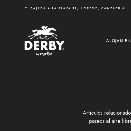
C. BAJADA A LA PLAYA 19, LOREDO, CANTABRIA
ALOJAMIE
Artículos relacionado
paseos al aire lib