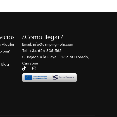
vicios
¿Como llegar?
 Alquiler
Email: info@campingmola.com
Tel: +34 626 335 565
olona'
C. Bajada a la Playa, 1939160 Loredo,
Cantabria
 Blog