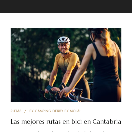
RUTAS
BY
CAMPING DERBY BY MOLA!
Las mejores rutas en bici en Cantabria