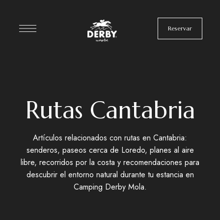
Reservar
Rutas Cantabria
Artículos relacionados con rutas en Cantabria:
senderos, paseos cerca de Loredo, planes al aire
libre, recorridos por la costa y recomendaciones para
descubrir el entorno natural durante tu estancia en
Camping Derby Mola.